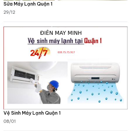
Sửa Máy Lạnh Quận 1
29/12
Vệ Sinh Máy Lạnh Quận 1
08/01