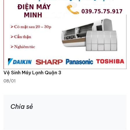
Vệ Sinh Máy Lạnh Quận 3
08/01
Chia sẻ