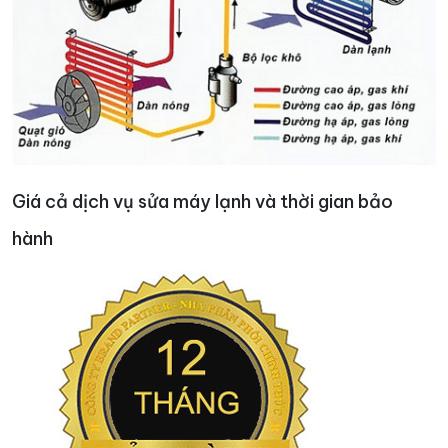
Giá cả dịch vụ sửa máy lạnh và thời gian bảo
hành