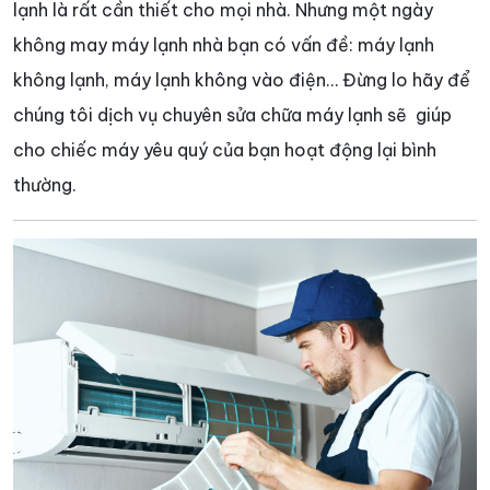
lạnh là rất cần thiết cho mọi nhà. Nhưng một ngày
không may máy lạnh nhà bạn có vấn đề: máy lạnh
không lạnh, máy lạnh không vào điện… Đừng lo hãy để
chúng tôi dịch vụ chuyên sửa chữa máy lạnh sẽ giúp
cho chiếc máy yêu quý của bạn hoạt động lại bình
thường.