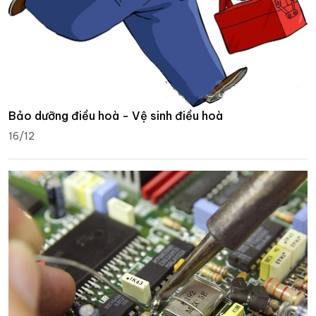
Bảo dưỡng điều hoà - Vệ sinh điều hoà
16/12