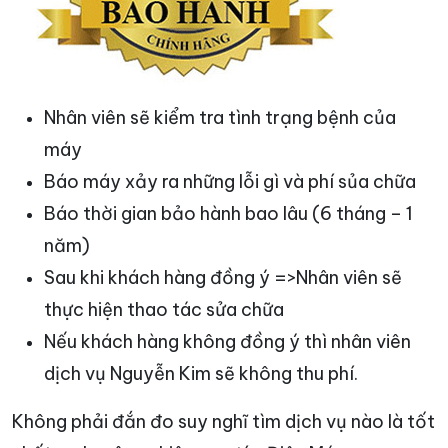
Nhân viên sẽ kiểm tra tình trạng bệnh của
máy
Báo máy xảy ra những lỗi gì và phí sủa chữa
Báo thời gian bảo hành bao lâu (6 tháng – 1
năm)
Sau khi khách hàng đồng ý =>Nhân viên sẽ
thực hiện thao tác sửa chữa
Nếu khách hàng không đồng ý thì nhân viên
dịch vụ Nguyễn Kim sẽ không thu phí.
Không phải đắn đo suy nghĩ tìm dịch vụ nào là tốt