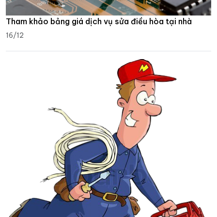
Tham khảo bảng giá dịch vụ sửa điều hòa tại nhà
16/12