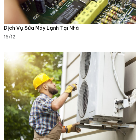
Dịch Vụ Sửa Máy Lạnh Tại Nhà
16/12