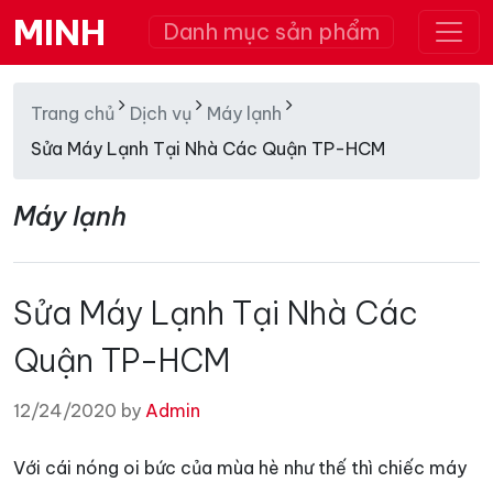
MINH
Danh mục sản phẩm
Trang chủ
Dịch vụ
Máy lạnh
Sửa Máy Lạnh Tại Nhà Các Quận TP-HCM
Máy lạnh
Sửa Máy Lạnh Tại Nhà Các
Quận TP-HCM
12/24/2020 by
Admin
Với cái nóng oi bức của mùa hè như thế thì chiếc máy