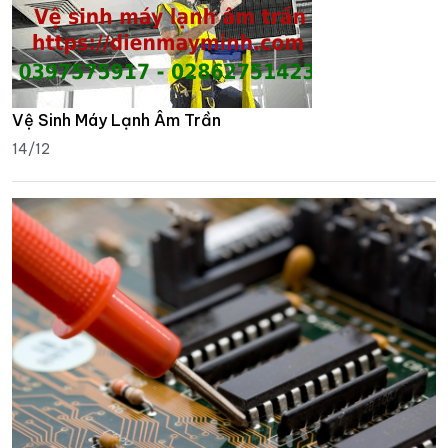
Vệ Sinh Máy Lạnh Âm Trần
14/12