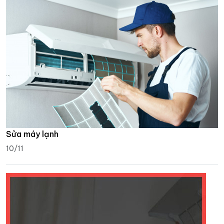
Sửa máy lạnh
10/11