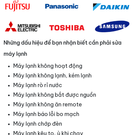
Những dấu hiệu để bạn nhận biết cần phải sửa
máy lạnh
Máy lạnh không hoạt động
Máy lạnh không lạnh, kém lạnh
Máy lạnh rò rỉ nước
Máy lạnh không bắt được nguồn
Máy lạnh không ăn remote
Máy lạnh báo lỗi bo mạch
Máy lạnh chớp đèn
Máy lạnh kêu to, ù khi chạy