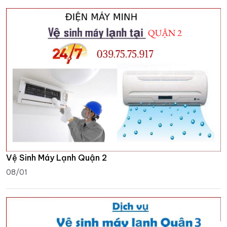
Vệ Sinh Máy Lạnh Quận 2
08/01