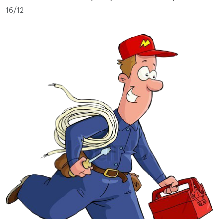
16/12