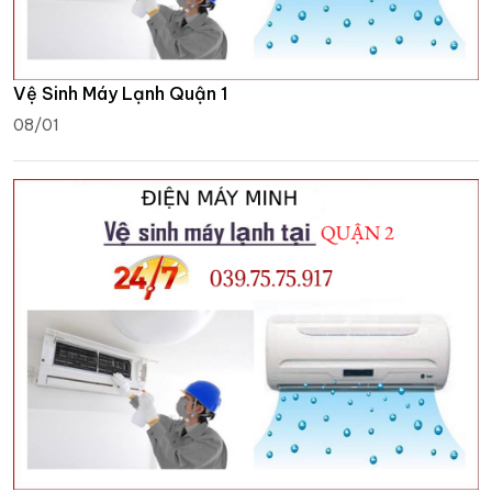
Vệ Sinh Máy Lạnh Quận 1
08/01