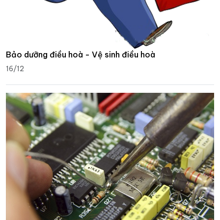
Bảo dưỡng điều hoà - Vệ sinh điều hoà
16/12