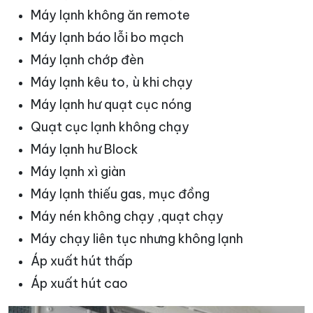
Máy lạnh không ăn remote
Máy lạnh báo lỗi bo mạch
Máy lạnh chớp đèn
Máy lạnh kêu to, ù khi chạy
Máy lạnh hư quạt cục nóng
Quạt cục lạnh không chạy
Máy lạnh hư Block
Máy lạnh xì giàn
Máy lạnh thiếu gas, mục đồng
Máy nén không chạy ,quạt chạy
Máy chạy liên tục nhưng không lạnh
Áp xuất hút thấp
Áp xuất hút cao