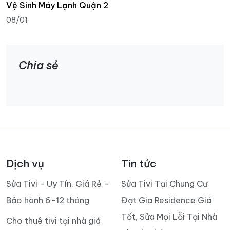
Vệ Sinh Máy Lạnh Quận 2
08/01
Chia sẻ
Dịch vụ
Tin tức
Sửa Tivi - Uy Tín, Giá Rẻ -
Sửa Tivi Tại Chung Cư
Bảo hành 6-12 tháng
Đạt Gia Residence Giá
Tốt, Sửa Mọi Lỗi Tại Nhà
Cho thuê tivi tại nhà giá