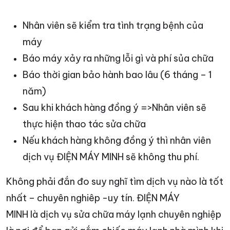
Nhân viên sẽ kiểm tra tình trạng bệnh của
máy
Báo máy xảy ra những lỗi gì và phí sủa chữa
Báo thời gian bảo hành bao lâu (6 tháng – 1
năm)
Sau khi khách hàng đồng ý =>Nhân viên sẽ
thực hiện thao tác sửa chữa
Nếu khách hàng không đồng ý thì nhân viên
dịch vụ ĐIỆN MÁY MINH sẽ không thu phí.
Không phải đắn đo suy nghĩ tìm dịch vụ nào là tốt
nhất – chuyên nghiêp -uy tín. ĐIỆN MÁY
MINH là dịch vụ sửa chữa máy lạnh chuyên nghiệp