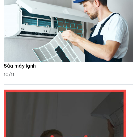
Sửa máy lạnh
10/11