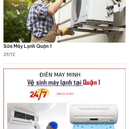
Sửa Máy Lạnh Quận 1
29/12