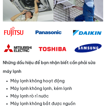
Những dấu hiệu để bạn nhận biết cần phải sửa
máy lạnh
Máy lạnh không hoạt động
Máy lạnh không lạnh, kém lạnh
Máy lạnh rò rỉ nước
Máy lạnh không bắt được nguồn