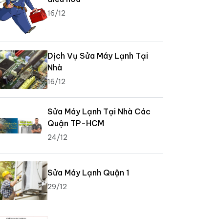
16/12
Dịch Vụ Sửa Máy Lạnh Tại
Nhà
16/12
Sửa Máy Lạnh Tại Nhà Các
Quận TP-HCM
24/12
Sửa Máy Lạnh Quận 1
29/12