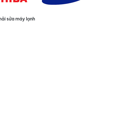
hải sửa máy lạnh