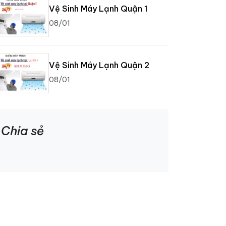
Vệ Sinh Máy Lạnh Quận 1
08/01
Vệ Sinh Máy Lạnh Quận 2
08/01
Chia sẻ