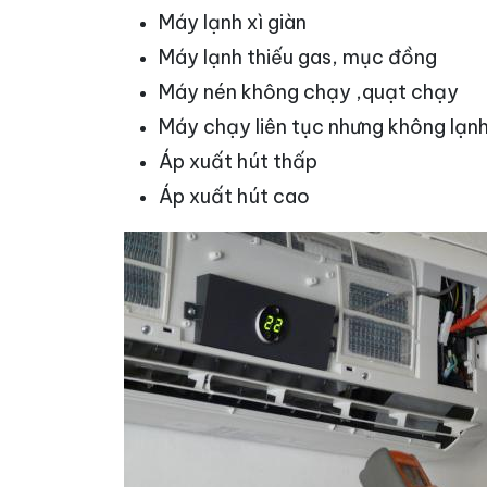
Máy lạnh xì giàn
Máy lạnh thiếu gas, mục đồng
Máy nén không chạy ,quạt chạy
Máy chạy liên tục nhưng không lạn
Áp xuất hút thấp
Áp xuất hút cao