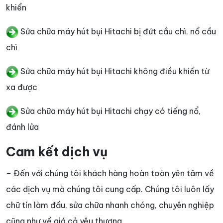
khiển
Sửa chữa máy hút bụi Hitachi bị đứt cầu chì, nổ cầu
chì
Sửa chữa máy hút bụi Hitachi không điều khiển từ
xa được
Sửa chữa máy hút bụi Hitachi chạy có tiếng nổ,
đánh lửa
Cam kết dịch vụ
– Đến với chúng tôi khách hàng hoàn toàn yên tâm về
các dịch vụ mà chúng tôi cung cấp. Chúng tôi luôn lấy
chữ tín làm đầu, sửa chữa nhanh chóng, chuyên nghiệp
cũng như về giá cả yêu thương.