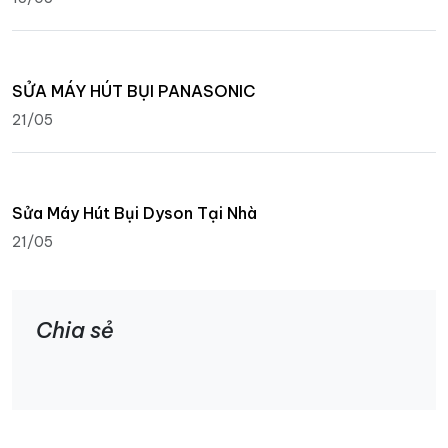
SỬA MÁY HÚT BỤI PANASONIC
21/05
Sửa Máy Hút Bụi Dyson Tại Nhà
21/05
Chia sẻ