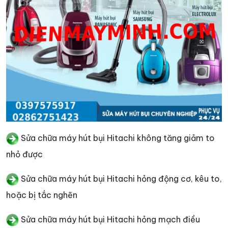
Sửa chữa máy hút bụi Hitachi không tăng giảm to
nhỏ được
Sửa chữa máy hút bụi Hitachi hỏng động cơ, kêu to,
hoặc bị tắc nghẽn
Sửa chữa máy hút bụi Hitachi hỏng mạch điều