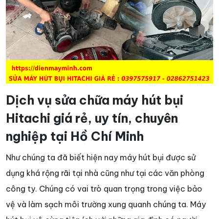
Dịch vụ sửa chữa máy hút bụi
Hitachi giá rẻ, uy tín, chuyên
nghiệp tại Hồ Chí Minh
Như chúng ta đã biết hiện nay máy hút bụi được sử
dụng khá rộng rãi tại nhà cũng như tại các văn phòng
công ty. Chúng có vai trò quan trọng trong việc bảo
vệ và làm sạch môi trường xung quanh chúng ta. Máy