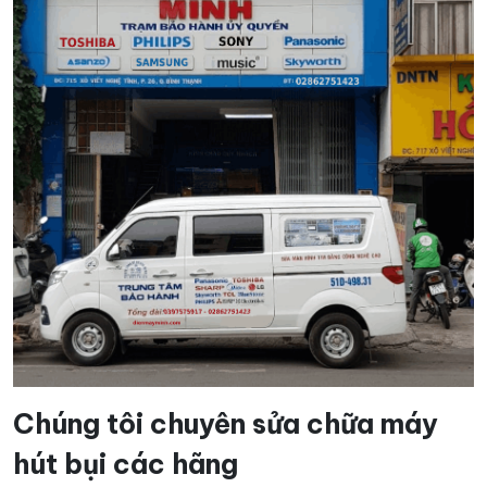
Chúng tôi chuyên sửa chữa máy
hút bụi các hãng