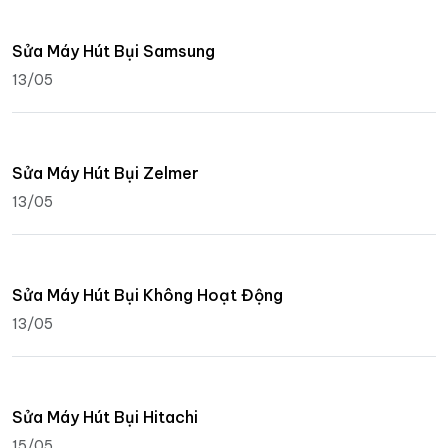
Sửa Máy Hút Bụi Samsung
13/05
Sửa Máy Hút Bụi Zelmer
13/05
Sửa Máy Hút Bụi Không Hoạt Động
13/05
Sửa Máy Hút Bụi Hitachi
15/05