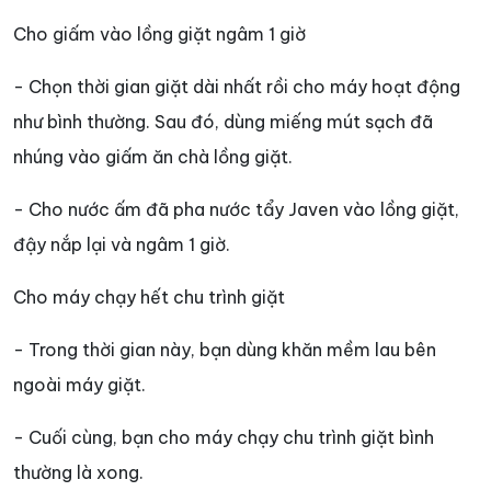
Cho giấm vào lồng giặt ngâm 1 giờ
- Chọn thời gian giặt dài nhất rồi cho máy hoạt động
như bình thường. Sau đó, dùng miếng mút sạch đã
nhúng vào giấm ăn chà lồng giặt.
- Cho nước ấm đã pha nước tẩy Javen vào lồng giặt,
đậy nắp lại và ngâm 1 giờ.
Cho máy chạy hết chu trình giặt
- Trong thời gian này, bạn dùng khăn mềm lau bên
ngoài máy giặt.
- Cuối cùng, bạn cho máy chạy chu trình giặt bình
thường là xong.