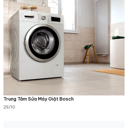
Trung Tâm Sửa Máy Giặt Bosch
29/10