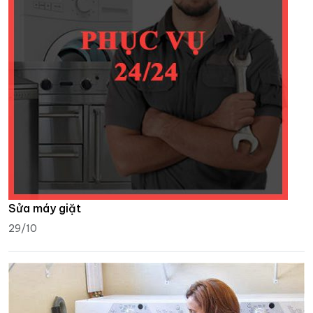
Sửa máy giặt
29/10