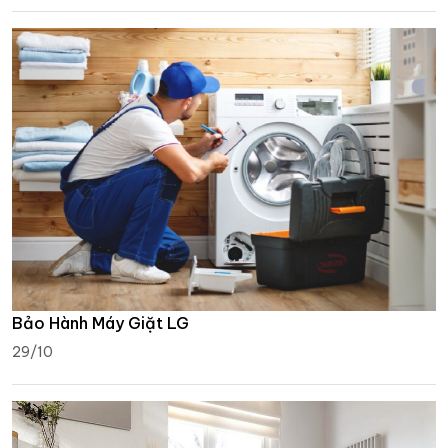
Bảo Hành Máy Giặt LG
29/10