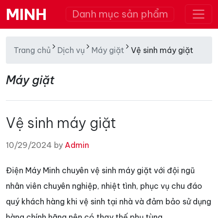
MINH
Danh mục sản phẩm
Trang chủ
Dịch vụ
Máy giặt
Vệ sinh máy giặt
Máy giặt
Vệ sinh máy giặt
10/29/2024 by
Admin
Điện Máy Minh chuyên vệ sinh máy giặt với đội ngũ
nhân viên chuyên nghiệp, nhiệt tình, phục vụ chu đáo
quý khách hàng khi vệ sinh tại nhà và đảm bảo sử dụng
hàng chính hãng nên có thay thế phụ tùng.