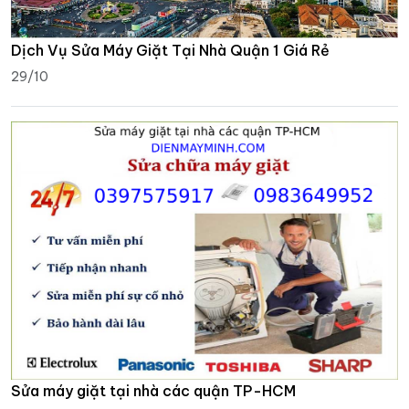
Dịch Vụ Sửa Máy Giặt Tại Nhà Quận 1 Giá Rẻ
29/10
Sửa máy giặt tại nhà các quận TP-HCM