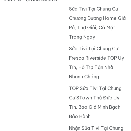
Sửa Tivi Tại Chung Cư
Chương Dương Home Giá
Rẻ, Thợ Giỏi, Có Mặt
Trong Ngày
Sửa Tivi Tại Chung Cư
Fresca Riverside TOP Uy
Tín, Hỗ Trợ Tận Nhà
Nhanh Chóng
TOP Sửa Tivi Tại Chung
Cư STown Thủ Đức Uy
Tín, Báo Giá Minh Bạch,
Bảo Hành
Nhận Sửa Tivi Tại Chung