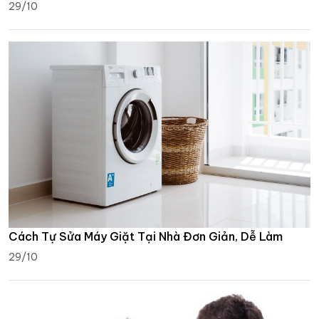
29/10
Cách Tự Sửa Máy Giặt Tại Nhà Đơn Giản, Dễ Làm
29/10