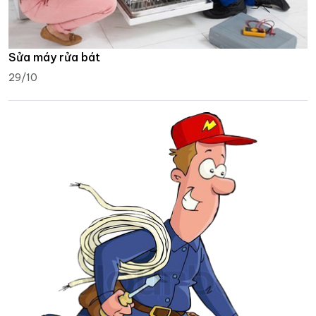
Sửa máy rửa bát
29/10