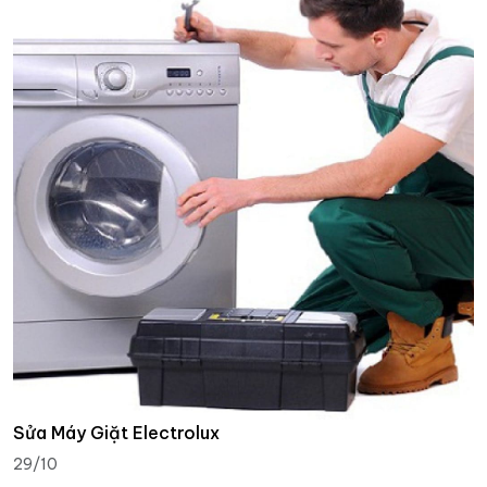
Sửa Máy Giặt Electrolux
29/10