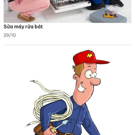
Sửa máy rửa bát
29/10