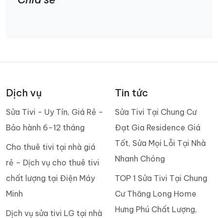
Dịch vụ
Tin tức
Sửa Tivi - Uy Tín, Giá Rẻ -
Sửa Tivi Tại Chung Cư
Bảo hành 6-12 tháng
Đạt Gia Residence Giá
Tốt, Sửa Mọi Lỗi Tại Nhà
Cho thuê tivi tại nhà giá
Nhanh Chóng
rẻ – Dịch vụ cho thuê tivi
chất lượng tại Điện Máy
TOP 1 Sửa Tivi Tại Chung
Minh
Cư Thăng Long Home
Hưng Phú Chất Lượng,
Dịch vụ sửa tivi LG tại nhà