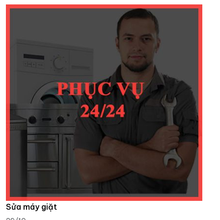
Sửa máy giặt