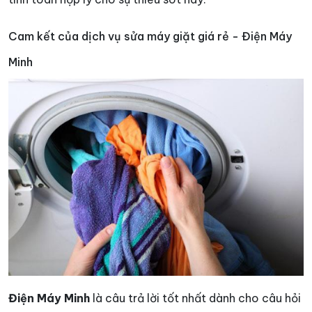
Cam kết của dịch vụ sửa máy giặt giá rẻ - Điện Máy
Minh
Điện Máy Minh
là câu trả lời tốt nhất dành cho câu hỏi