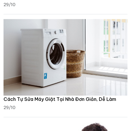
29/10
Cách Tự Sửa Máy Giặt Tại Nhà Đơn Giản, Dễ Làm
29/10