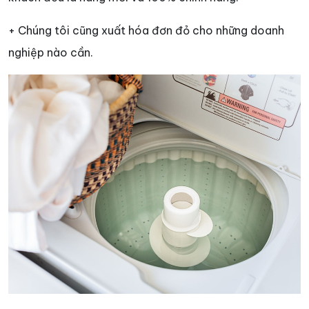
+ Chúng tôi cũng xuất hóa đơn đỏ cho những doanh
nghiệp nào cần.