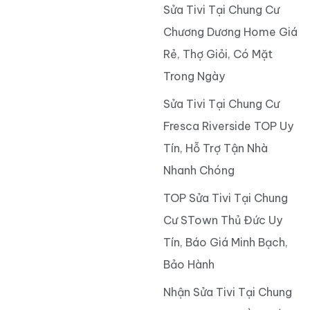
Sửa Tivi Tại Chung Cư
Chương Dương Home Giá
Rẻ, Thợ Giỏi, Có Mặt
Trong Ngày
Sửa Tivi Tại Chung Cư
Fresca Riverside TOP Uy
Tín, Hỗ Trợ Tận Nhà
Nhanh Chóng
TOP Sửa Tivi Tại Chung
Cư STown Thủ Đức Uy
Tín, Báo Giá Minh Bạch,
Bảo Hành
Nhận Sửa Tivi Tại Chung