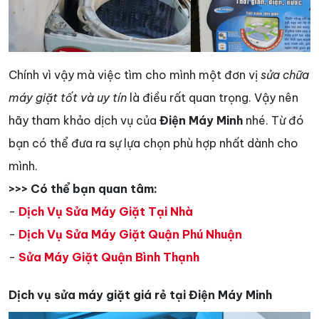
Chính vì vậy mà việc tìm cho mình một đơn vị
sửa chữa
máy giặt tốt và uy tín
là điều rất quan trọng. Vậy nên
hãy tham khảo dịch vụ của
Điện Máy Minh
nhé. Từ đó
bạn có thể đưa ra sự lựa chọn phù hợp nhất dành cho
mình.
>>> Có thể bạn quan tâm:
-
Dịch Vụ Sửa Máy Giặt Tại Nhà
-
Dịch Vụ Sửa Máy Giặt Quận Phú Nhuận
-
Sửa Máy Giặt Quận Bình Thạnh
Dịch vụ sửa máy giặt giá rẻ tại Điện Máy Minh