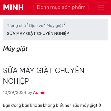
MINH
Danh mục sản phẩm
Trang chủ
Dịch vụ
Máy giặt
SỬA MÁY GIẶT CHUYÊN NGHIỆP
Máy giặt
SỬA MÁY GIẶT CHUYÊN
NGHIỆP
10/29/2024 by
Admin
Bạn đang băn khoăn không biết nên sửa máy giặt ở