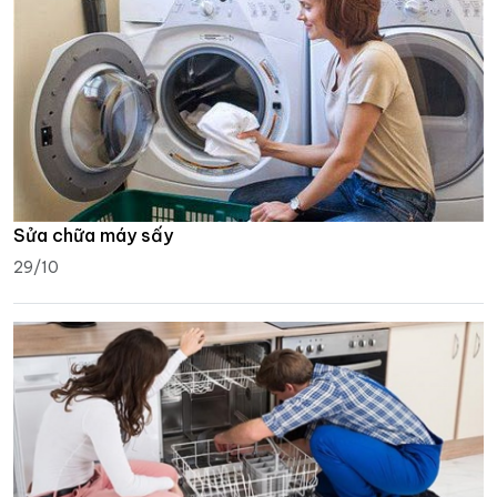
Sửa chữa máy sấy
29/10