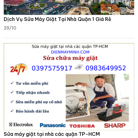
Dịch Vụ Sửa Máy Giặt Tại Nhà Quận 1 Giá Rẻ
29/10
Sửa máy giặt tại nhà các quận TP-HCM