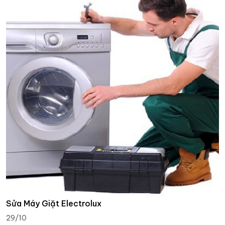
Sửa Máy Giặt Electrolux
29/10