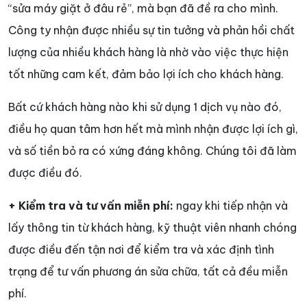
“sửa máy giặt ở đâu rẻ”, mà bạn đã đề ra cho mình.
Công ty nhận được nhiều sự tin tưởng và phản hồi chất
lượng của nhiều khách hàng là nhờ vào việc thực hiện
tốt những cam kết, đảm bảo lợi ích cho khách hàng.
Bất cứ khách hàng nào khi sử dụng 1 dịch vụ nào đó,
điều họ quan tâm hơn hết mà mình nhận được lợi ích gì,
và số tiền bỏ ra có xứng đáng không. Chúng tôi đã làm
được điều đó.
+ Kiểm tra và tư vấn miễn phí:
ngay khi tiếp nhận và
lấy thông tin từ khách hàng, kỹ thuật viên nhanh chóng
được điều đến tận nơi để kiểm tra và xác định tình
trạng để tư vấn phương án sửa chữa, tất cả đều miễn
phí.