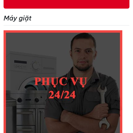
Máy giặt