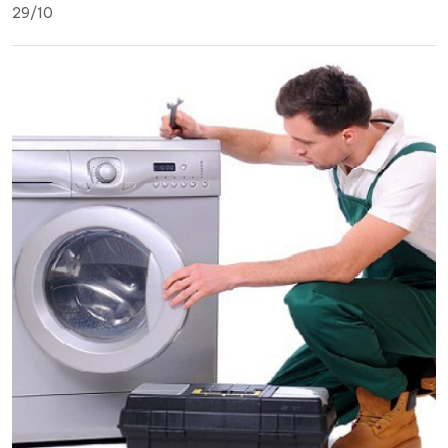
29/10