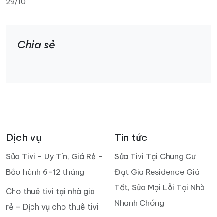
29/10
Chia sẻ
Dịch vụ
Tin tức
Sửa Tivi - Uy Tín, Giá Rẻ -
Sửa Tivi Tại Chung Cư
Bảo hành 6-12 tháng
Đạt Gia Residence Giá
Tốt, Sửa Mọi Lỗi Tại Nhà
Cho thuê tivi tại nhà giá
Nhanh Chóng
rẻ – Dịch vụ cho thuê tivi