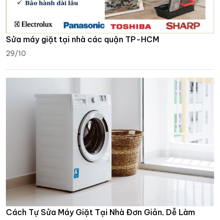
Sửa máy giặt tại nhà các quận TP-HCM
29/10
Cách Tự Sửa Máy Giặt Tại Nhà Đơn Giản, Dễ Làm