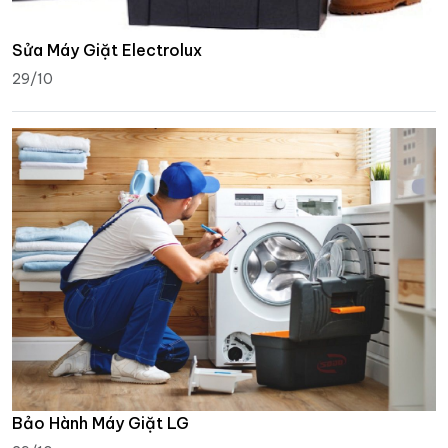
Sửa Máy Giặt Electrolux
29/10
Bảo Hành Máy Giặt LG