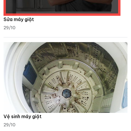
Sửa máy giặt
29/10
Vệ sinh máy giặt
29/10