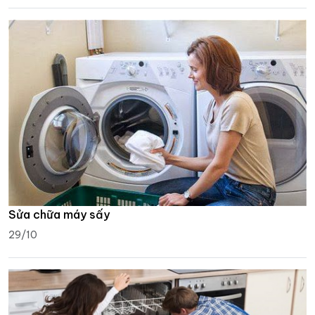
Sửa chữa máy sấy
29/10