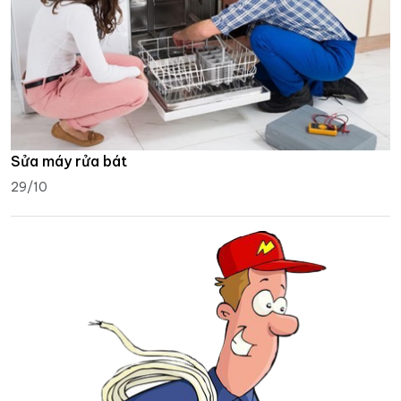
Sửa máy rửa bát
29/10