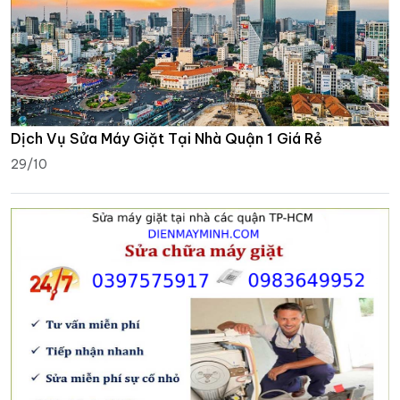
Dịch Vụ Sửa Máy Giặt Tại Nhà Quận 1 Giá Rẻ
29/10