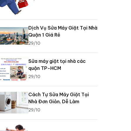
Dịch Vụ Sửa Máy Giặt Tại Nhà
Quận 1 Giá Rẻ
29/10
Sửa máy giặt tại nhà các
quận TP-HCM
29/10
Cách Tự Sửa Máy Giặt Tại
Nhà Đơn Giản, Dễ Làm
29/10