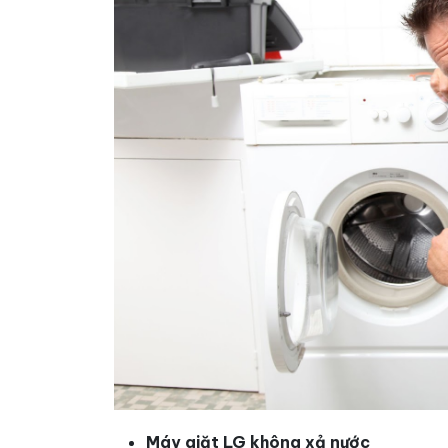
Máy giặt LG không xả nước