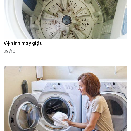
Vệ sinh máy giặt
29/10