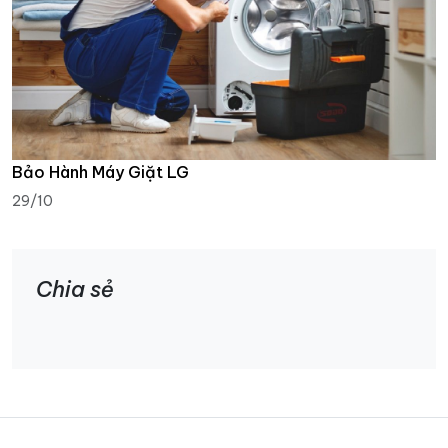
Bảo Hành Máy Giặt LG
29/10
Chia sẻ