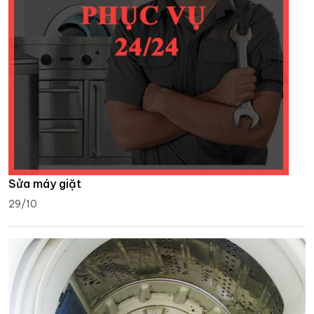
Sửa máy giặt
29/10