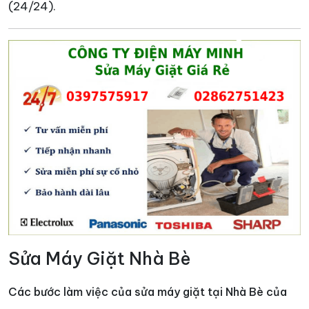
(24/24).
Sửa Máy Giặt Nhà Bè
Các bước làm việc của sửa máy giặt tại Nhà Bè của