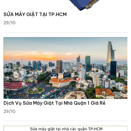
SỬA MÁY GIẶT TẠI TP.HCM
29/10
Dịch Vụ Sửa Máy Giặt Tại Nhà Quận 1 Giá Rẻ
29/10