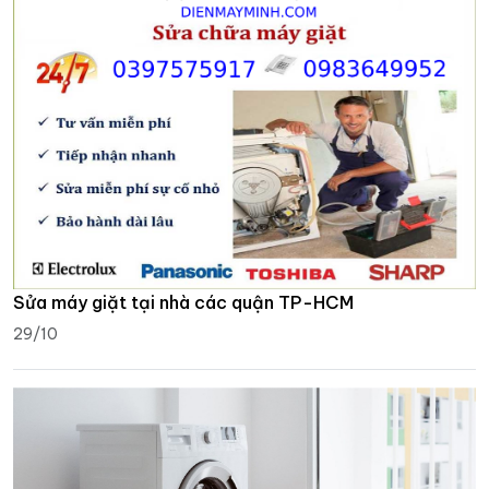
Sửa máy giặt tại nhà các quận TP-HCM
29/10