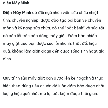
điện Máy Minh
Điện Máy Minh
có đội ngũ nhân viên sửa chữa nhiệt
tình, chuyên nghiệp, được đào tạo bài bản về chuyên
môn và kỹ năng sửa chữa, có thể “bắt bệnh” và sửa tất
cả các lỗi trên các dòng máy giặt. Đảm bảo chiếc
máy giặt của bạn được sửa lỗi nhanh, triệt để, hiệu
quả, không làm gián đoạn đến cuộc sống sinh hoạt gia
đình.
Quy trình sửa máy giặt cần được lên kế hoạch và thực
hiện theo đúng tiêu chuẩn để luôn đảm bảo được chất
lượng hiệu quả nhất mà lại tiết kiệm được thời gian.