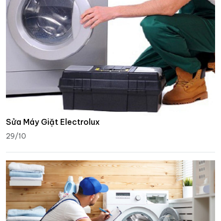
Sửa Máy Giặt Electrolux
29/10