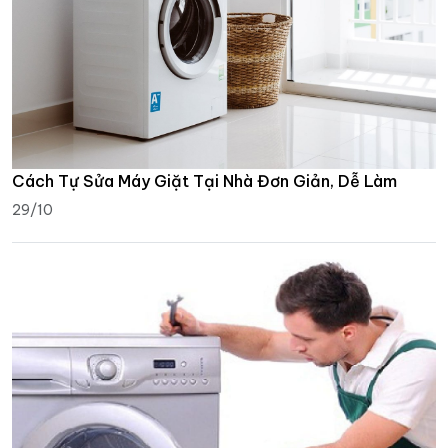
Cách Tự Sửa Máy Giặt Tại Nhà Đơn Giản, Dễ Làm
29/10