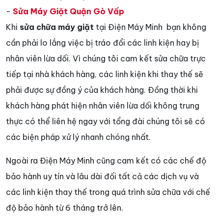
-
Sửa Máy Giặt Quận Gò Vấp
Khi
sửa chữa máy giặt
tại Điện Máy Minh bạn không
cần phải lo lắng việc bị tráo đổi các linh kiện hay bị
nhân viên lừa dối. Vì chúng tôi cam kết sửa chữa trực
tiếp tại nhà khách hàng, các linh kiện khi thay thế sẽ
phải được sự đồng ý của khách hàng. Đồng thời khi
khách hàng phát hiện nhân viên lừa dối không trung
thực có thể liên hệ ngay với tổng đài chúng tôi sẽ có
các biện pháp xử lý nhanh chóng nhất.
Ngoài ra Điện Máy Minh cũng cam kết có các chế độ
bảo hành uy tín và lâu dài đối tất cả các dịch vụ và
các linh kiện thay thế trong quá trình sửa chữa với chế
độ bảo hành từ 6 tháng trở lên.