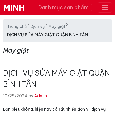
MINH
Danh mục sản phẩm
Trang chủ
Dịch vụ
Máy giặt
DỊCH VỤ SỬA MÁY GIẶT QUẬN BÌNH TÂN
Máy giặt
DỊCH VỤ SỬA MÁY GIẶT QUẬN
BÌNH TÂN
10/29/2024 by
Admin
Bạn biết không, hiện nay có rất nhiều đơn vị, dịch vụ