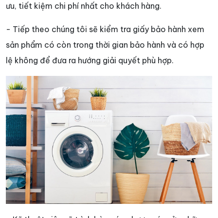
ưu, tiết kiệm chi phí nhất cho khách hàng.
- Tiếp theo chúng tôi sẽ kiểm tra giấy bảo hành xem
sản phẩm có còn trong thời gian bảo hành và có hợp
lệ không để đưa ra hướng giải quyết phù hợp.