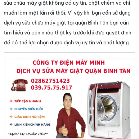
sửa chữa máy giặt không có uy tín, chặt chém và chỉ
muốn làm một lần rồi thôi. Vì vậy khi bạn cần sử dụng
dịch vụ sửa chữa máy giặt tại quận Bình Tân bạn cần
tìm hiểu và cân nhắc thật kỹ trước khi đưa quyết định
để có thể lựa chọn được dịch vụ uy tín và chất lượng.