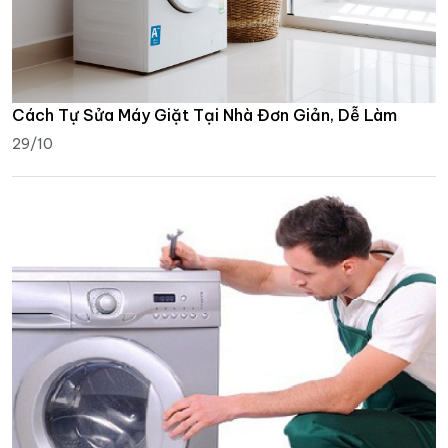
Cách Tự Sửa Máy Giặt Tại Nhà Đơn Giản, Dễ Làm
29/10