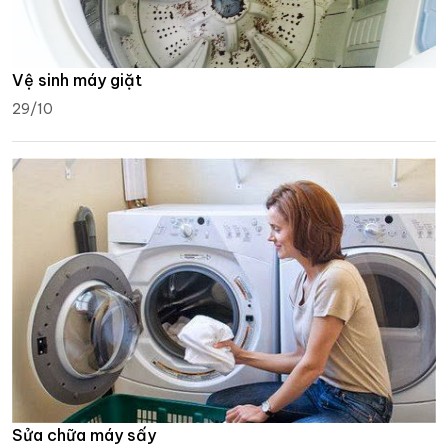
Vệ sinh máy giặt
29/10
Sửa chữa máy sấy