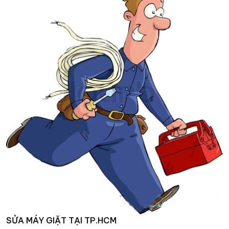
SỬA MÁY GIẶT TẠI TP.HCM