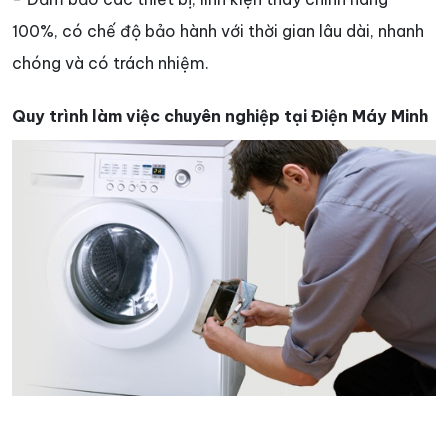
100%, có chế độ bảo hành với thời gian lâu dài, nhanh
chóng và có trách nhiệm.
Quy trình làm việc chuyên nghiệp tại Điện Máy Minh