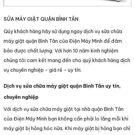
SỬA MÁY GIẶT QUẬN BÌNH TÂN
Qúy khách hàng hãy sử dụng ngay dịch vụ sửa chữa
máy giặt quận Bình Tân của Điện Máy Minh để đảm
bảo được chất lượng. Với hơn 10 năm kinh nghiệm
chúng tôi cam kết mang đến cho quý khách hàng dịch
vụ chuyên nghiệp - giá rẻ - uy tín.
Dịch vụ sửa chữa máy giặt quận Bình Tân uy tín,
chuyên nghiệp
Với dịch vụ sửa chữa máy giặt tại nhà quận Bình Tân
của Điện Máy Minh bạn không cần phải lo lắng mỗi khi
máy giặt bị hỏng hóc nữa. Khi máy giặt bị hỏng bạn chỉ