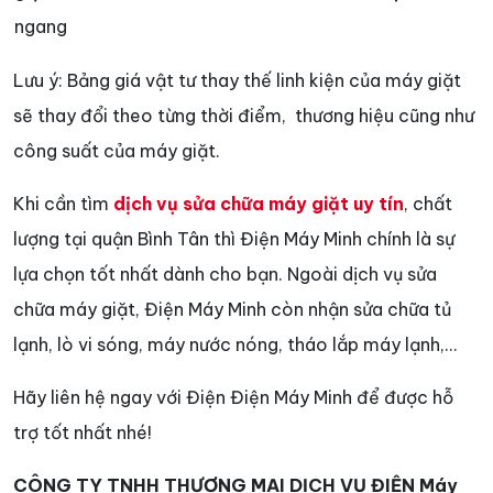
ngang
Lưu ý: Bảng giá vật tư thay thế linh kiện của máy giặt
sẽ thay đổi theo từng thời điểm, thương hiệu cũng như
công suất của máy giặt.
Khi cần tìm
dịch vụ sửa chữa máy giặt uy tín
, chất
lượng tại quận Bình Tân thì Điện Máy Minh chính là sự
lựa chọn tốt nhất dành cho bạn. Ngoài dịch vụ sửa
chữa máy giặt, Điện Máy Minh còn nhận sửa chữa tủ
lạnh, lò vi sóng, máy nước nóng, tháo lắp máy lạnh,...
Hãy liên hệ ngay với Điện Điện Máy Minh để được hỗ
trợ tốt nhất nhé!
CÔNG TY TNHH THƯƠNG MẠI DỊCH VỤ ĐIỆN Máy