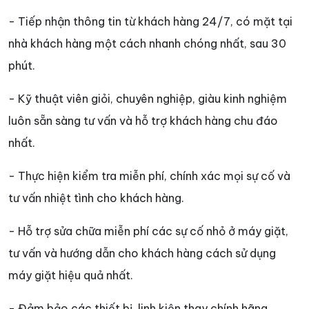
- Tiếp nhận thông tin từ khách hàng 24/7, có mặt tại
nhà khách hàng một cách nhanh chóng nhất, sau 30
phút.
- Kỹ thuật viên giỏi, chuyên nghiệp, giàu kinh nghiệm
luôn sẵn sàng tư vấn và hỗ trợ khách hàng chu đáo
nhất.
- Thực hiện kiểm tra miễn phí, chính xác mọi sự cố và
tư vấn nhiệt tình cho khách hàng.
- Hỗ trợ sửa chữa miễn phí các sự cố nhỏ ở máy giặt,
tư vấn và hướng dẫn cho khách hàng cách sử dụng
máy giặt hiệu quả nhất.
- Đảm bảo các thiết bị, linh kiện thay chính hãng