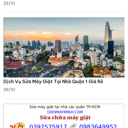
29/10
Dịch Vụ Sửa Máy Giặt Tại Nhà Quận 1 Giá Rẻ
29/10