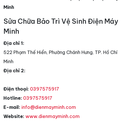
Minh
Sửa Chữa Bảo Trì Vệ Sinh Điện Máy
Minh
Địa chỉ 1:
522 Phạm Thế Hiển, Phường Chánh Hưng, TP. Hồ Chí
Minh
Địa chỉ 2:
Điện thoại:
0397575917
Hotline:
0397575917
E-mail:
info@dienmayminh.com
Website:
www.dienmayminh.com