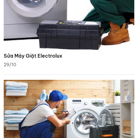
Sửa Máy Giặt Electrolux
29/10