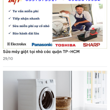
Sửa máy giặt tại nhà các quận TP-HCM
29/10