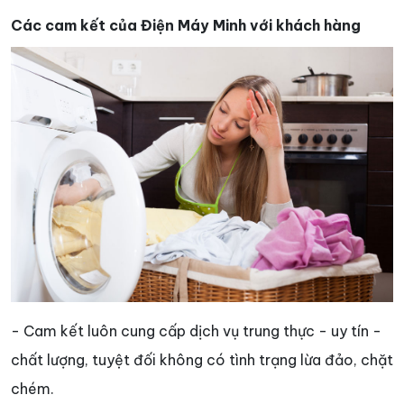
Các cam kết của Điện Máy Minh với khách hàng
- Cam kết luôn cung cấp dịch vụ trung thực - uy tín -
chất lượng, tuyệt đối không có tình trạng lừa đảo, chặt
chém.