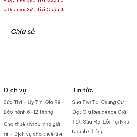
Dịch Vụ Sửa Tivi Quận 4
Chia sẻ
Dịch vụ
Tin tức
Sửa Tivi - Uy Tín, Giá Rẻ -
Sửa Tivi Tại Chung Cư
Bảo hành 6-12 tháng
Đạt Gia Residence Giá
Tốt, Sửa Mọi Lỗi Tại Nhà
Cho thuê tivi tại nhà giá
Nhanh Chóng
rẻ – Dịch vụ cho thuê tivi