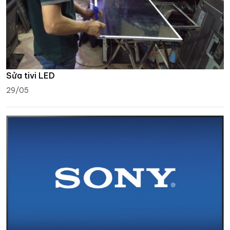
Sửa tivi LED
29/05