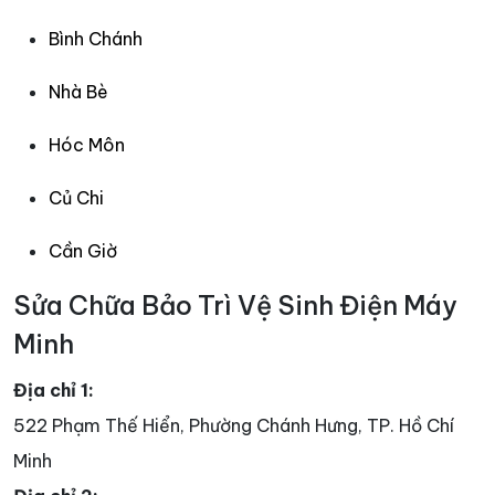
Bình Chánh
Nhà Bè
Hóc Môn
Củ Chi
Cần Giờ
Sửa Chữa Bảo Trì Vệ Sinh Điện Máy
Minh
Địa chỉ 1:
522 Phạm Thế Hiển, Phường Chánh Hưng, TP. Hồ Chí
Minh