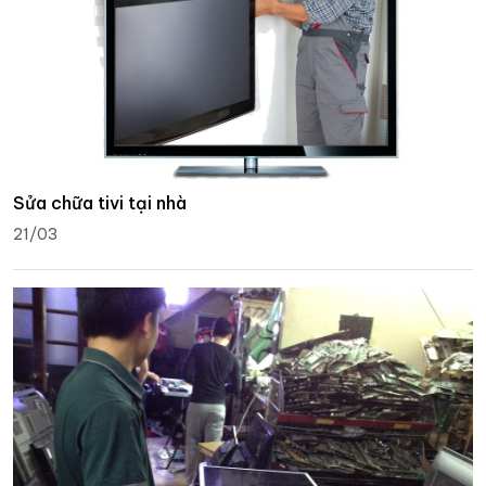
Sửa chữa tivi tại nhà
21/03