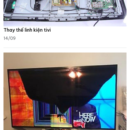
Thay thế linh kiện tivi
14/09