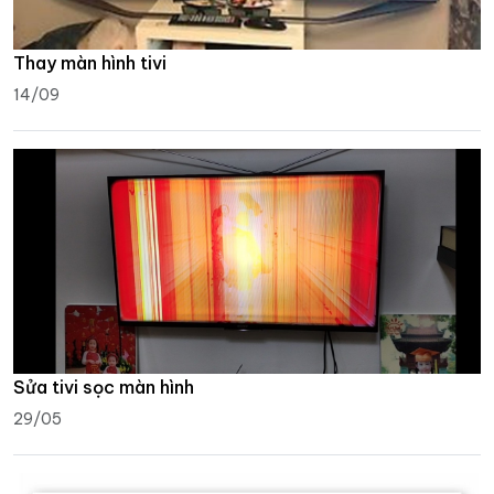
Thay màn hình tivi
14/09
Sửa tivi sọc màn hình
29/05