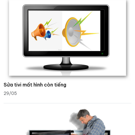
Sửa tivi mất hình còn tiếng
29/05