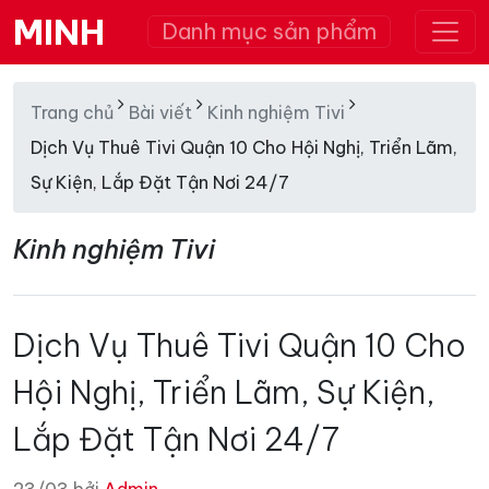
MINH
Danh mục sản phẩm
Trang chủ
Bài viết
Kinh nghiệm Tivi
Dịch Vụ Thuê Tivi Quận 10 Cho Hội Nghị, Triển Lãm,
Sự Kiện, Lắp Đặt Tận Nơi 24/7
Kinh nghiệm Tivi
Dịch Vụ Thuê Tivi Quận 10 Cho
Hội Nghị, Triển Lãm, Sự Kiện,
Lắp Đặt Tận Nơi 24/7