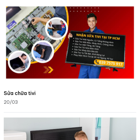
Sửa chữa tivi
20/03