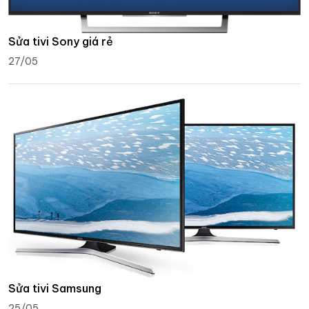
Sửa tivi Sony giá rẻ
27/05
Sửa tivi Samsung
25/05