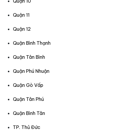
Quận 10
Quận 11
Quận 12
Quận Bình Thạnh
Quận Tân Bình
Quận Phú Nhuận
Quận Gò Vấp
Quận Tân Phú
Quận Bình Tân
TP. Thủ Đức