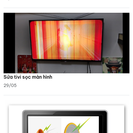
Sửa tivi sọc màn hình
29/05