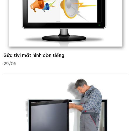
Sửa tivi mất hình còn tiếng
29/05