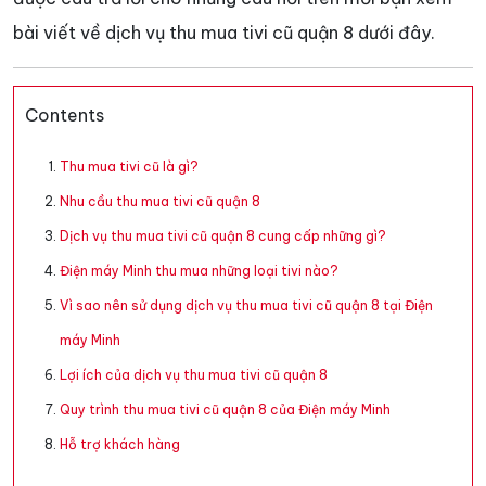
bài viết về dịch vụ thu mua tivi cũ quận 8 dưới đây.
Contents
Thu mua tivi cũ là gì?
Nhu cầu thu mua tivi cũ quận 8
Dịch vụ thu mua tivi cũ quận 8 cung cấp những gì?
Điện máy Minh thu mua những loại tivi nào?
Vì sao nên sử dụng dịch vụ thu mua tivi cũ quận 8 tại Điện
máy Minh
Lợi ích của dịch vụ thu mua tivi cũ quận 8
Quy trình thu mua tivi cũ quận 8 của Điện máy Minh
Hỗ trợ khách hàng