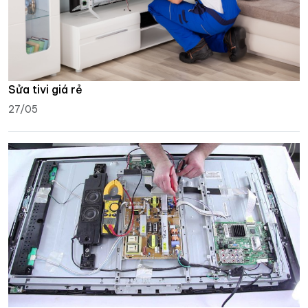
Sửa tivi giá rẻ
27/05