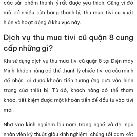
các sản phẩm thanh lý rất được yêu thích. Cũng vì đó
mà có nhiều cửa hàng thanh lý, thu mua tivi cũ xuất
hiện và hoạt động ở khu vực này.
Dịch vụ thu mua tivi cũ quận 8 cung
cấp những gì?
Khi sử dụng dịch vụ thu mua tivi cũ quận 8 tại Điện máy
Minh, khách hàng có thể thanh lý chiếc tivi cũ của mình
để nhận lại được khoản tiền tương ứng dựa vào hiện
trạng của thiết bị. Từ đó, khách hàng có thể tham
khảo, tiết kiệm được một khoản tiền để đầu tư vào tivi
mới.
Nhờ vào kinh nghiệm lâu năm trong nghề và đội ngũ
nhân viên kỹ thuật giàu kinh nghiệm, chúng tôi cam kết