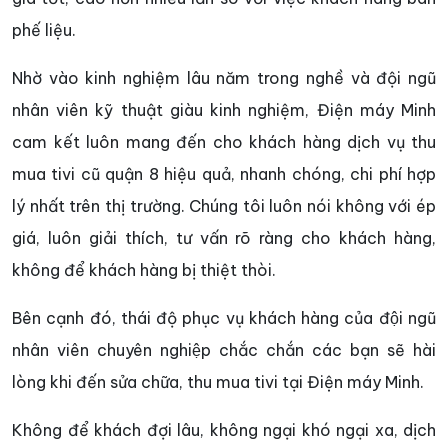
phế liệu.
Nhờ vào kinh nghiệm lâu năm trong nghề và đội ngũ
nhân viên kỹ thuật giàu kinh nghiệm, Điện máy Minh
cam kết luôn mang đến cho khách hàng dịch vụ thu
mua tivi cũ quận 8 hiệu quả, nhanh chóng, chi phí hợp
lý nhất trên thị trường. Chúng tôi luôn nói không với ép
giá, luôn giải thích, tư vấn rõ ràng cho khách hàng,
không để khách hàng bị thiệt thòi.
Bên cạnh đó, thái độ phục vụ khách hàng của đội ngũ
nhân viên chuyên nghiệp chắc chắn các bạn sẽ hài
lòng khi đến sửa chữa, thu mua tivi tại Điện máy Minh.
Không để khách đợi lâu, không ngại khó ngại xa, dịch