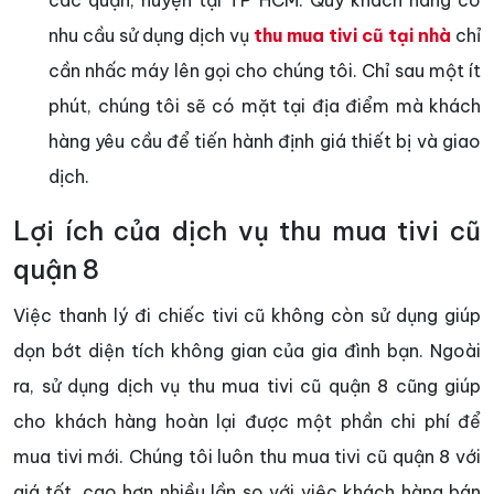
nhu cầu sử dụng dịch vụ
thu mua tivi cũ tại nhà
chỉ
cần nhấc máy lên gọi cho chúng tôi. Chỉ sau một ít
phút, chúng tôi sẽ có mặt tại địa điểm mà khách
hàng yêu cầu để tiến hành định giá thiết bị và giao
dịch.
Lợi ích của dịch vụ thu mua tivi cũ
quận 8
Việc thanh lý đi chiếc tivi cũ không còn sử dụng giúp
dọn bớt diện tích không gian của gia đình bạn. Ngoài
ra, sử dụng dịch vụ thu mua tivi cũ quận 8 cũng giúp
cho khách hàng hoàn lại được một phần chi phí để
mua tivi mới. Chúng tôi luôn thu mua tivi cũ quận 8 với
giá tốt, cao hơn nhiều lần so với việc khách hàng bán