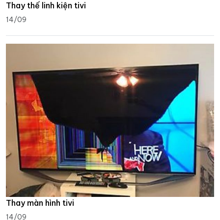
Thay thế linh kiện tivi
14/09
Thay màn hình tivi
14/09