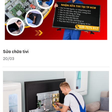
Sửa chữa tivi
20/03