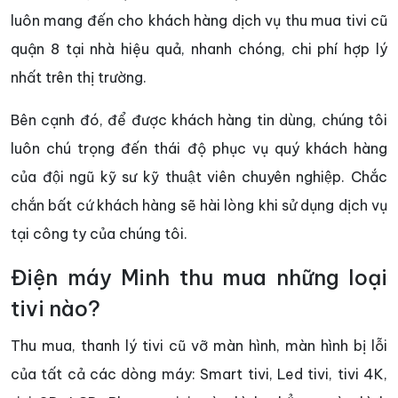
luôn mang đến cho khách hàng dịch vụ thu mua tivi cũ
quận 8 tại nhà hiệu quả, nhanh chóng, chi phí hợp lý
nhất trên thị trường.
Bên cạnh đó, để được khách hàng tin dùng, chúng tôi
luôn chú trọng đến thái độ phục vụ quý khách hàng
của đội ngũ kỹ sư kỹ thuật viên chuyên nghiệp. Chắc
chắn bất cứ khách hàng sẽ hài lòng khi sử dụng dịch vụ
tại công ty của chúng tôi.
Điện máy Minh thu mua những loại
tivi nào?
Thu mua, thanh lý tivi cũ vỡ màn hình, màn hình bị lỗi
của tất cả các dòng máy: Smart tivi, Led tivi, tivi 4K,