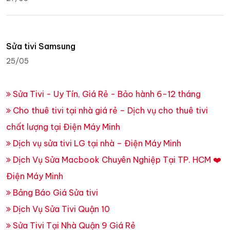
Sửa tivi Samsung
25/05
Sửa Tivi - Uy Tín, Giá Rẻ - Bảo hành 6-12 tháng