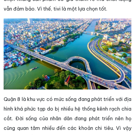
vẫn đảm bảo. Vì thế, tivi là một lựa chọn tốt.
Quận 8 là khu vực có mức sống đang phát triển với địa
hình khá phức tạp do bị nhiều hệ thống kênh rạch chia
cắt. Đời sống của nhân dân đang phát triển nên họ
cũng quan tâm nhiều đến các khoản chi tiêu. Vì vậy