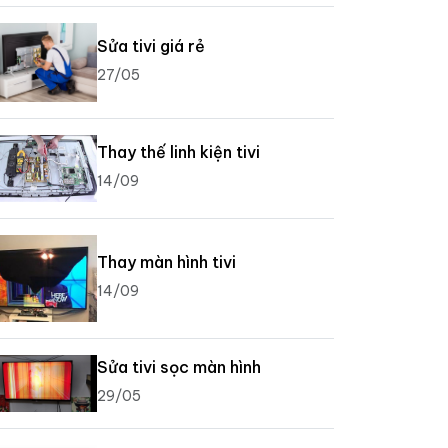
Sửa tivi giá rẻ
27/05
Thay thế linh kiện tivi
14/09
Thay màn hình tivi
14/09
Sửa tivi sọc màn hình
29/05