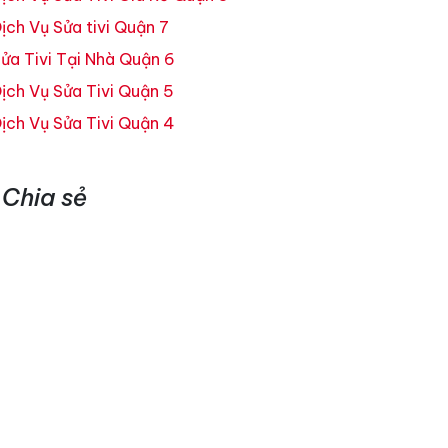
ịch Vụ Sửa tivi Quận 7
ửa Tivi Tại Nhà Quận 6
ịch Vụ Sửa Tivi Quận 5
ịch Vụ Sửa Tivi Quận 4
Chia sẻ