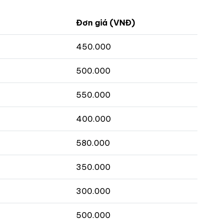
Đơn giá (VNĐ)
450.000
500.000
550.000
400.000
580.000
350.000
300.000
500.000