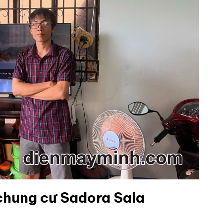
 chung cư Sadora Sala