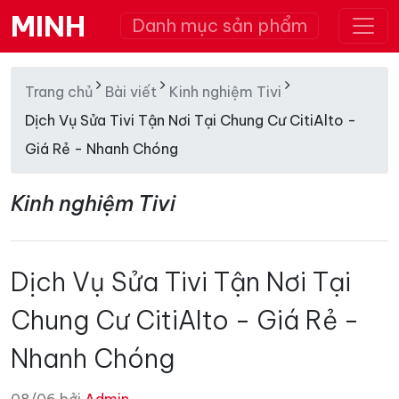
MINH
Danh mục sản phẩm
Trang chủ
Bài viết
Kinh nghiệm Tivi
Dịch Vụ Sửa Tivi Tận Nơi Tại Chung Cư CitiAlto -
Giá Rẻ - Nhanh Chóng
Kinh nghiệm Tivi
Dịch Vụ Sửa Tivi Tận Nơi Tại
Chung Cư CitiAlto - Giá Rẻ -
Nhanh Chóng