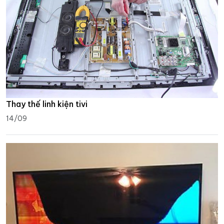
Thay thế linh kiện tivi
14/09