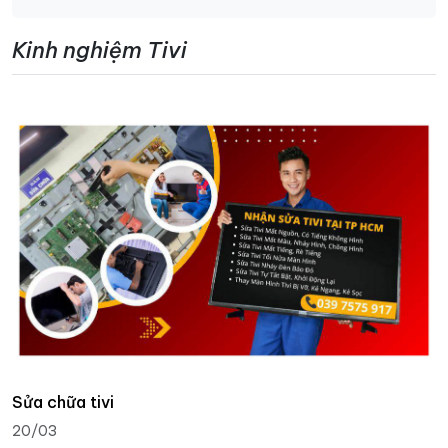
Kinh nghiệm Tivi
Sửa chữa tivi
20/03