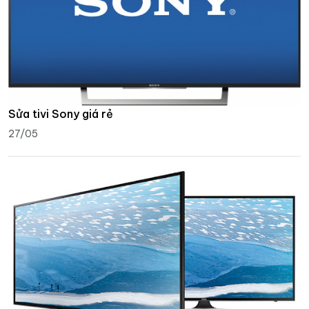
Sửa tivi Sony giá rẻ
27/05