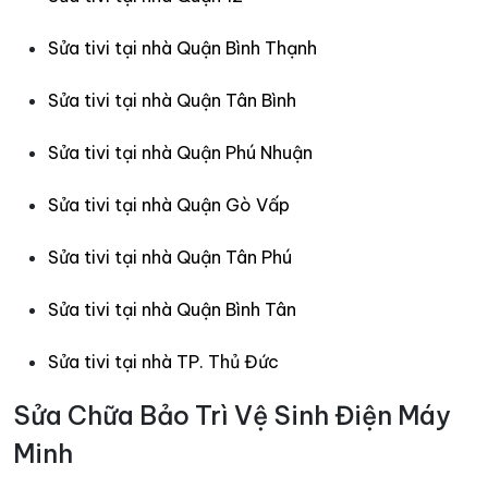
Sửa tivi tại nhà Quận Bình Thạnh
Sửa tivi tại nhà Quận Tân Bình
Sửa tivi tại nhà Quận Phú Nhuận
Sửa tivi tại nhà Quận Gò Vấp
Sửa tivi tại nhà Quận Tân Phú
Sửa tivi tại nhà Quận Bình Tân
Sửa tivi tại nhà TP. Thủ Đức
Sửa Chữa Bảo Trì Vệ Sinh Điện Máy
Minh