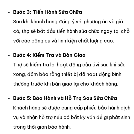
Bước 3: Tiến Hành Sửa Chữa
Sau khi khách hàng đồng ý với phương án và giá
cả, thợ sẽ bắt đầu tiến hành sửa chữa ngay tại chỗ
với các công cụ và linh kiện chất lượng cao.
Bước 4: Kiểm Tra và Bàn Giao
Thợ sẽ kiểm tra lại hoạt động của tivi sau khi sửa
xong, đảm bảo rằng thiết bị đã hoạt động bình
thường trước khi bàn giao lại cho khách hàng.
Bước 5: Bảo Hành và Hỗ Trợ Sau Sửa Chữa
Khách hàng sẽ được cung cấp phiếu bảo hành dịch
vụ và nhận hỗ trợ nếu có bất kỳ vấn đề gì phát sinh
trong thời gian bảo hành.