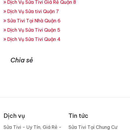
Dịch Vụ Sửa Tivi Giá Rẻ Quận 8
Dịch Vụ Sửa tivi Quận 7
Sửa Tivi Tại Nhà Quận 6
Dịch Vụ Sửa Tivi Quận 5
Dịch Vụ Sửa Tivi Quận 4
Chia sẻ
Dịch vụ
Tin tức
Sửa Tivi - Uy Tín, Giá Rẻ -
Sửa Tivi Tại Chung Cư