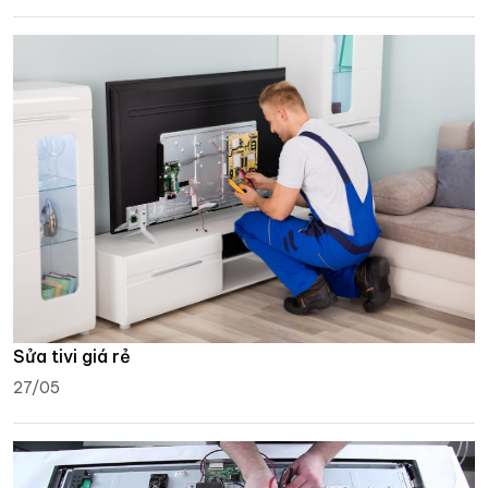
Sửa tivi giá rẻ
27/05