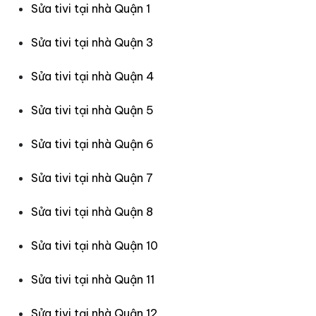
Sửa tivi tại nhà Quận 1
Sửa tivi tại nhà Quận 3
Sửa tivi tại nhà Quận 4
Sửa tivi tại nhà Quận 5
Sửa tivi tại nhà Quận 6
Sửa tivi tại nhà Quận 7
Sửa tivi tại nhà Quận 8
Sửa tivi tại nhà Quận 10
Sửa tivi tại nhà Quận 11
Sửa tivi tại nhà Quận 12