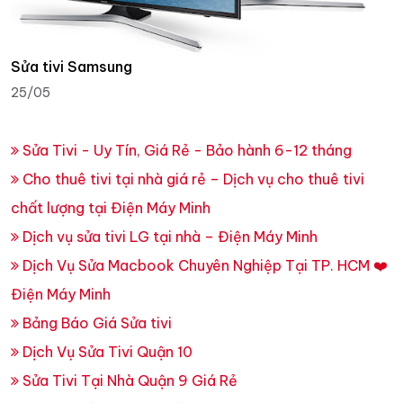
Sửa tivi Samsung
25/05
Sửa Tivi - Uy Tín, Giá Rẻ - Bảo hành 6-12 tháng
Cho thuê tivi tại nhà giá rẻ – Dịch vụ cho thuê tivi
chất lượng tại Điện Máy Minh
Dịch vụ sửa tivi LG tại nhà – Điện Máy Minh
Dịch Vụ Sửa Macbook Chuyên Nghiệp Tại TP. HCM ❤️
Điện Máy Minh
Bảng Báo Giá Sửa tivi
Dịch Vụ Sửa Tivi Quận 10
Sửa Tivi Tại Nhà Quận 9 Giá Rẻ