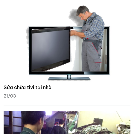
Sửa chữa tivi tại nhà
21/03