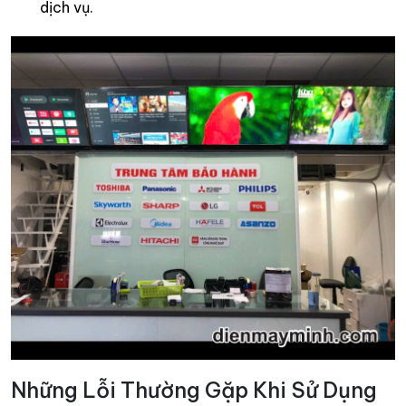
dịch vụ.
Những Lỗi Thường Gặp Khi Sử Dụng