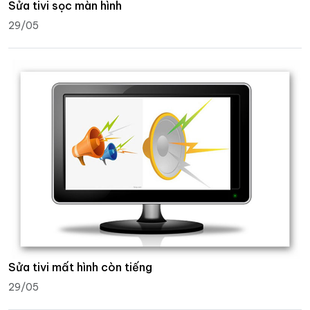
Sửa tivi sọc màn hình
29/05
Sửa tivi mất hình còn tiếng
29/05