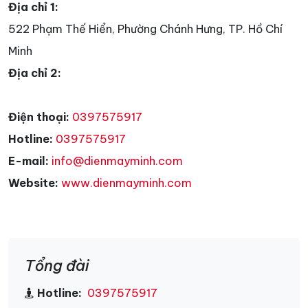
Địa chỉ 1:
522 Phạm Thế Hiển, Phường Chánh Hưng, TP. Hồ Chí
Minh
Địa chỉ 2:
Điện thoại:
0397575917
Hotline:
0397575917
E-mail:
info@dienmayminh.com
Website:
www.dienmayminh.com
Tổng đài
Hotline:
0397575917