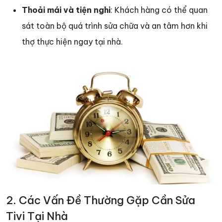
Thoải mái và tiện nghi
: Khách hàng có thể quan
sát toàn bộ quá trình sửa chữa và an tâm hơn khi
thợ thực hiện ngay tại nhà.
2. Các Vấn Đề Thường Gặp Cần Sửa
Tivi Tại Nhà