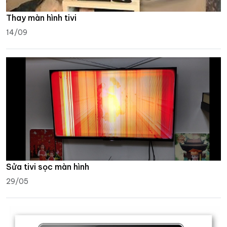
Thay màn hình tivi
14/09
Sửa tivi sọc màn hình
29/05