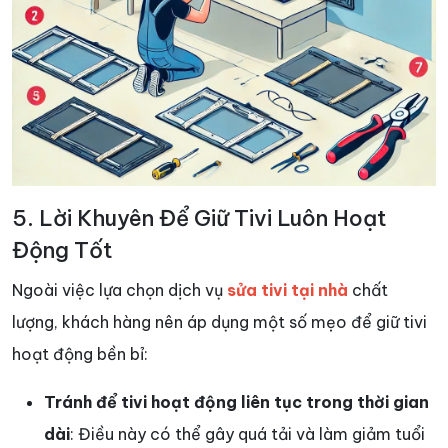
5. Lời Khuyên Để Giữ Tivi Luôn Hoạt
Động Tốt
Ngoài việc lựa chọn dịch vụ
sửa tivi tại nhà
chất
lượng, khách hàng nên áp dụng một số mẹo để giữ tivi
hoạt động bền bỉ:
Tránh để tivi hoạt động liên tục trong thời gian
dài
: Điều này có thể gây quá tải và làm giảm tuổi