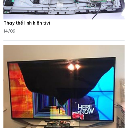
Thay thế linh kiện tivi
14/09