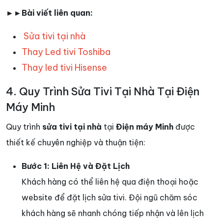
►►Bài viết liên quan:
Sửa tivi tại nhà
Thay Led tivi Toshiba
Thay led tivi Hisense
4. Quy Trình Sửa Tivi Tại Nhà Tại Điện
Máy Minh
Quy trình
sửa tivi tại nhà
tại
Điện máy Minh
được
thiết kế chuyên nghiệp và thuận tiện:
Bước 1: Liên Hệ và Đặt Lịch
Khách hàng có thể liên hệ qua điện thoại hoặc
website để đặt lịch sửa tivi. Đội ngũ chăm sóc
khách hàng sẽ nhanh chóng tiếp nhận và lên lịch