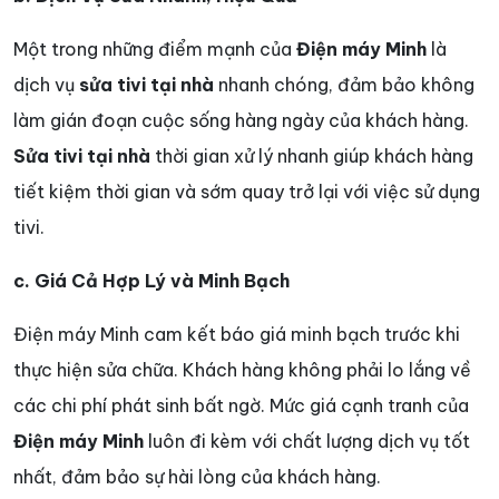
Một trong những điểm mạnh của
Điện máy Minh
là
dịch vụ
sửa tivi tại nhà
nhanh chóng, đảm bảo không
làm gián đoạn cuộc sống hàng ngày của khách hàng.
Sửa tivi tại nhà
thời gian xử lý nhanh giúp khách hàng
tiết kiệm thời gian và sớm quay trở lại với việc sử dụng
tivi.
c. Giá Cả Hợp Lý và Minh Bạch
Điện máy Minh cam kết báo giá minh bạch trước khi
thực hiện sửa chữa. Khách hàng không phải lo lắng về
các chi phí phát sinh bất ngờ. Mức giá cạnh tranh của
Điện máy Minh
luôn đi kèm với chất lượng dịch vụ tốt
nhất, đảm bảo sự hài lòng của khách hàng.