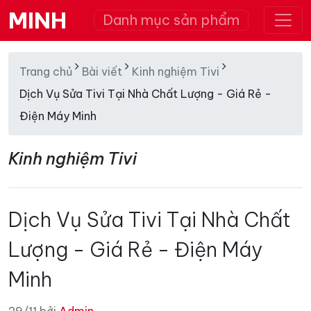
MINH
Danh mục sản phẩm
Trang chủ
Bài viết
Kinh nghiệm Tivi
Dịch Vụ Sửa Tivi Tại Nhà Chất Lượng - Giá Rẻ -
Điện Máy Minh
Kinh nghiệm Tivi
Dịch Vụ Sửa Tivi Tại Nhà Chất
Lượng - Giá Rẻ - Điện Máy
Minh