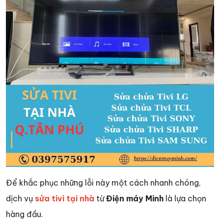
Để khắc phục những lỗi này một cách nhanh chóng,
dịch vụ
sửa tivi tại nhà
từ
Điện máy Minh
là lựa chọn
hàng đầu.