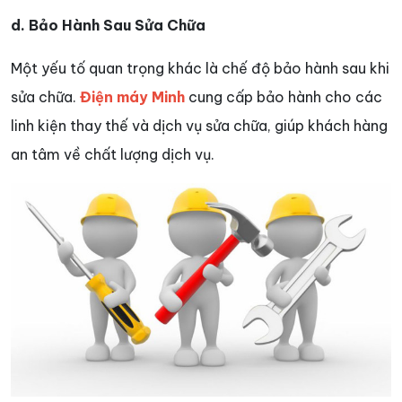
d. Bảo Hành Sau Sửa Chữa
Một yếu tố quan trọng khác là chế độ bảo hành sau khi
sửa chữa.
Điện máy Minh
cung cấp bảo hành cho các
linh kiện thay thế và dịch vụ sửa chữa, giúp khách hàng
an tâm về chất lượng dịch vụ.