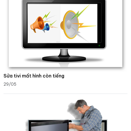
Sửa tivi mất hình còn tiếng
29/05