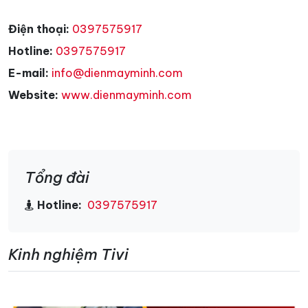
Điện thoại:
0397575917
Hotline:
0397575917
E-mail:
info@dienmayminh.com
Website:
www.dienmayminh.com
Tổng đài
Hotline:
0397575917
Kinh nghiệm Tivi