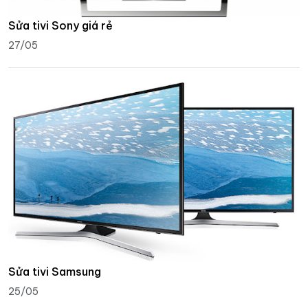
Sửa tivi Sony giá rẻ
27/05
Sửa tivi Samsung
25/05