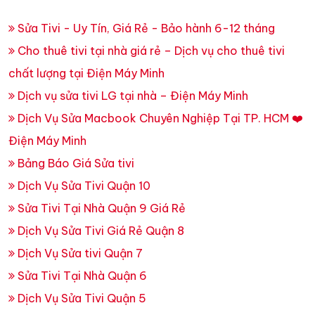
Sửa Tivi - Uy Tín, Giá Rẻ - Bảo hành 6-12 tháng
Cho thuê tivi tại nhà giá rẻ – Dịch vụ cho thuê tivi
chất lượng tại Điện Máy Minh
Dịch vụ sửa tivi LG tại nhà – Điện Máy Minh
Dịch Vụ Sửa Macbook Chuyên Nghiệp Tại TP. HCM ❤️
Điện Máy Minh
Bảng Báo Giá Sửa tivi
Dịch Vụ Sửa Tivi Quận 10
Sửa Tivi Tại Nhà Quận 9 Giá Rẻ
Dịch Vụ Sửa Tivi Giá Rẻ Quận 8
Dịch Vụ Sửa tivi Quận 7
Sửa Tivi Tại Nhà Quận 6
Dịch Vụ Sửa Tivi Quận 5