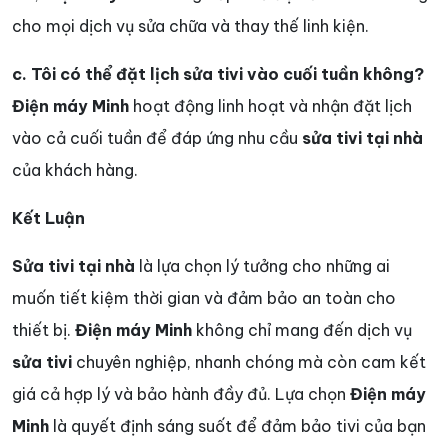
cho mọi dịch vụ sửa chữa và thay thế linh kiện.
c. Tôi có thể đặt lịch sửa tivi vào cuối tuần không?
Điện máy Minh
hoạt động linh hoạt và nhận đặt lịch
vào cả cuối tuần để đáp ứng nhu cầu
sửa tivi tại nhà
của khách hàng.
Kết Luận
Sửa tivi tại nhà
là lựa chọn lý tưởng cho những ai
muốn tiết kiệm thời gian và đảm bảo an toàn cho
thiết bị.
Điện máy Minh
không chỉ mang đến dịch vụ
sửa tivi
chuyên nghiệp, nhanh chóng mà còn cam kết
giá cả hợp lý và bảo hành đầy đủ. Lựa chọn
Điện máy
Minh
là quyết định sáng suốt để đảm bảo tivi của bạn