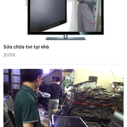
Sửa chữa tivi tại nhà
21/03