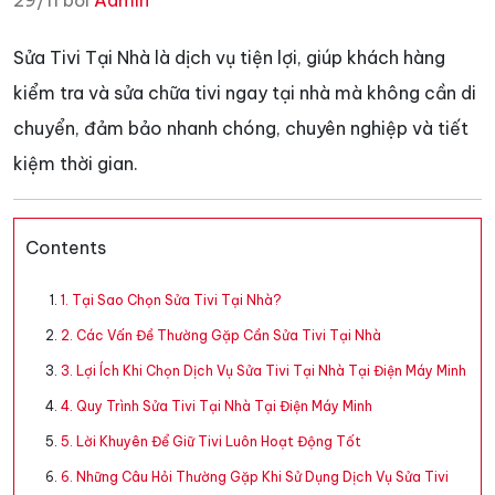
29/11 bởi
Admin
Sửa Tivi Tại Nhà là dịch vụ tiện lợi, giúp khách hàng
kiểm tra và sửa chữa tivi ngay tại nhà mà không cần di
chuyển, đảm bảo nhanh chóng, chuyên nghiệp và tiết
kiệm thời gian.
Contents
1. Tại Sao Chọn Sửa Tivi Tại Nhà?
2. Các Vấn Đề Thường Gặp Cần Sửa Tivi Tại Nhà
3. Lợi Ích Khi Chọn Dịch Vụ Sửa Tivi Tại Nhà Tại Điện Máy Minh
4. Quy Trình Sửa Tivi Tại Nhà Tại Điện Máy Minh
5. Lời Khuyên Để Giữ Tivi Luôn Hoạt Động Tốt
6. Những Câu Hỏi Thường Gặp Khi Sử Dụng Dịch Vụ Sửa Tivi