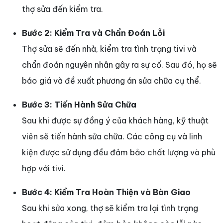
thợ sửa đến kiểm tra.
Bước 2: Kiểm Tra và Chẩn Đoán Lỗi
Thợ sửa sẽ đến nhà, kiểm tra tình trạng tivi và
chẩn đoán nguyên nhân gây ra sự cố. Sau đó, họ sẽ
báo giá và đề xuất phương án sửa chữa cụ thể.
Bước 3: Tiến Hành Sửa Chữa
Sau khi được sự đồng ý của khách hàng, kỹ thuật
viên sẽ tiến hành sửa chữa. Các công cụ và linh
kiện được sử dụng đều đảm bảo chất lượng và phù
hợp với tivi.
Bước 4: Kiểm Tra Hoàn Thiện và Bàn Giao
Sau khi sửa xong, thợ sẽ kiểm tra lại tình trạng